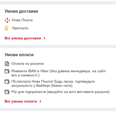
Умови доставки
Нова Пошта
Укрпошта
Всі умови доставки
Умови оплати
Оплата на рахунок
Реквізити IBAN в Viber (без дзвінка менеджера, на сайті
все в наявності.)
Післяплата Нова Пошта! Будь ласка, підтвердьте
актуальність у Вайбері (бізнес-чати)
Р/р для підприємств (вказуйте на кого виставити рахунок)
Всі умови оплати