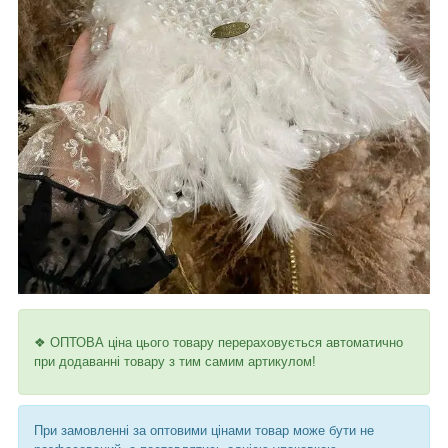
❖ ОПТОВА ціна цього товару перераховується автоматично
при додаванні товару з тим самим артикулом!
При замовленні за оптовими цінами товар може бути не