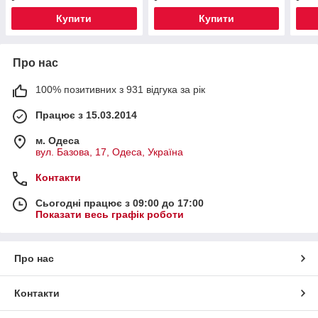
Купити
Купити
Про нас
100% позитивних з 931 відгука за рік
Працює з 15.03.2014
м. Одеса
вул. Базова, 17, Одеса, Україна
Контакти
Сьогодні працює з 09:00 до 17:00
Показати весь графік роботи
Про нас
Контакти