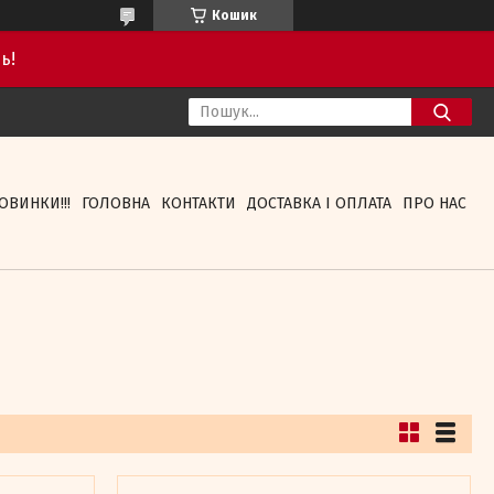
Кошик
ь!
ОВИНКИ!!!
ГОЛОВНА
КОНТАКТИ
ДОСТАВКА І ОПЛАТА
ПРО НАС