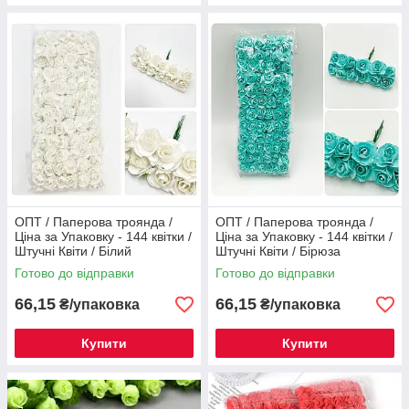
ОПТ / Паперова троянда /
ОПТ / Паперова троянда /
Ціна за Упаковку - 144 квітки /
Ціна за Упаковку - 144 квітки /
Штучні Квіти / Білий
Штучні Квіти / Бірюза
Готово до відправки
Готово до відправки
66,15
66,15
₴/упаковка
₴/упаковка
Купити
Купити