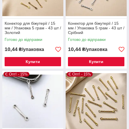
Конектор для біжутерії / 15
Конектор для біжутерії / 15
мм / Упаковка 5 грам - 43 шт /
мм / Упаковка 5 грам - 43 шт /
Золотий
Срібний
Готово до відправки
Готово до відправки
10,44
10,44
₴/упаковка
₴/упаковка
Купити
Купити
Є Опт! - 15%
Є Опт! - 15%