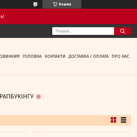
Кошик
ь!
ОВИНКИ!!!
ГОЛОВНА
КОНТАКТИ
ДОСТАВКА І ОПЛАТА
ПРО НАС
КРАПБУКІНГУ