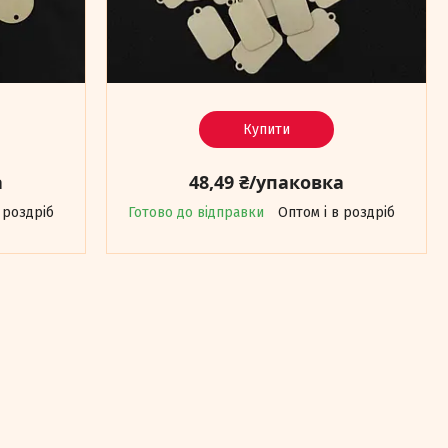
Купити
а
48,49 ₴/упаковка
 роздріб
Готово до відправки
Оптом і в роздріб