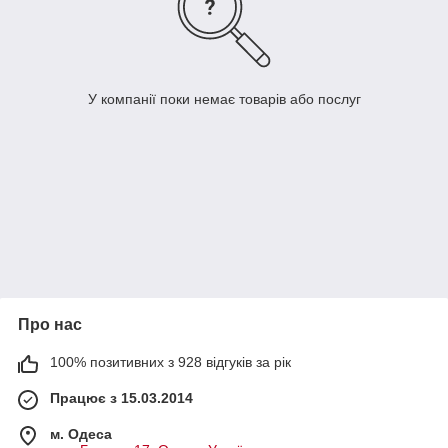
У компанії поки немає товарів або послуг
Про нас
100% позитивних з 928 відгуків за рік
Працює з 15.03.2014
м. Одеса