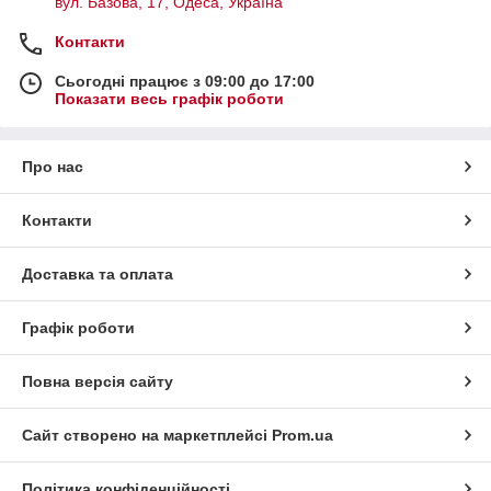
вул. Базова, 17, Одеса, Україна
Контакти
Сьогодні працює з 09:00 до 17:00
Показати весь графік роботи
Про нас
Контакти
Доставка та оплата
Графік роботи
Повна версія сайту
Сайт створено на маркетплейсі
Prom.ua
Політика конфіденційності