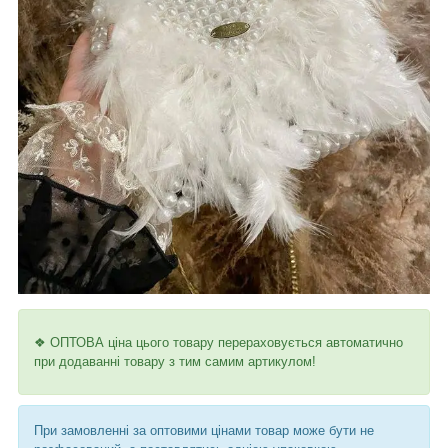
❖ ОПТОВА ціна цього товару перераховується автоматично
при додаванні товару з тим самим артикулом!
При замовленні за оптовими цінами товар може бути не