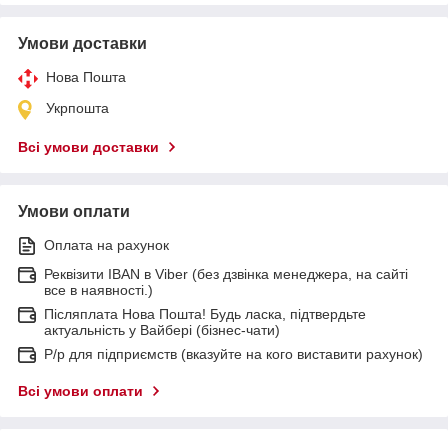
Умови доставки
Нова Пошта
Укрпошта
Всі умови доставки
Умови оплати
Оплата на рахунок
Реквізити IBAN в Viber (без дзвінка менеджера, на сайті
все в наявності.)
Післяплата Нова Пошта! Будь ласка, підтвердьте
актуальність у Вайбері (бізнес-чати)
Р/р для підприємств (вказуйте на кого виставити рахунок)
Всі умови оплати