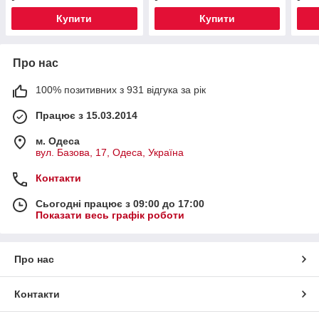
Купити
Купити
Про нас
100% позитивних з 931 відгука за рік
Працює з 15.03.2014
м. Одеса
вул. Базова, 17, Одеса, Україна
Контакти
Сьогодні працює з 09:00 до 17:00
Показати весь графік роботи
Про нас
Контакти