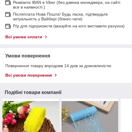
Реквізити IBAN в Viber (без дзвінка менеджера, на сайті
все в наявності.)
Післяплата Нова Пошта! Будь ласка, підтвердьте
актуальність у Вайбері (бізнес-чати)
Р/р для підприємств (вказуйте на кого виставити рахунок)
Всі умови оплати
Умови повернення
Повернення товару впродовж 14 днів за домовленістю
Всі умови повернення
Подібні товари компанії