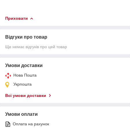
Приховати
Відгуки про товар
Ще немає відгуків про цей товар
Умови доставки
Нова Пошта
Укрпошта
Всі умови доставки
Умови оплати
Оплата на рахунок