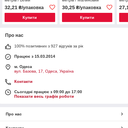
32,21
30,25
27,
₴/упаковка
₴/упаковка
Купити
Купити
Про нас
100% позитивних з 927 відгуків за рік
Працює з 15.03.2014
м. Одеса
вул. Базова, 17, Одеса, Україна
Контакти
Сьогодні працює з 09:00 до 17:00
Показати весь графік роботи
Про нас
Контакти