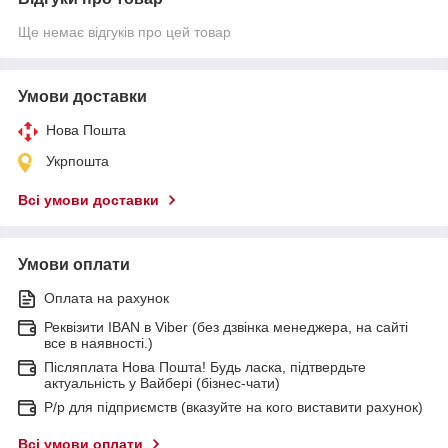
Ще немає відгуків про цей товар
Умови доставки
Нова Пошта
Укрпошта
Всі умови доставки
Умови оплати
Оплата на рахунок
Реквізити IBAN в Viber (без дзвінка менеджера, на сайті
все в наявності.)
Післяплата Нова Пошта! Будь ласка, підтвердьте
актуальність у Вайбері (бізнес-чати)
Р/р для підприємств (вказуйте на кого виставити рахунок)
Всі умови оплати