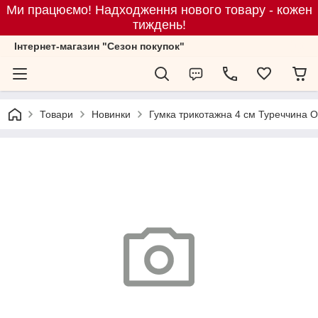
Ми працюємо! Надходження нового товару - кожен
тиждень!
Iнтернет-магазин "Сезон покупок"
Товари
Новинки
Гумка трикотажна 4 см Туреччина O