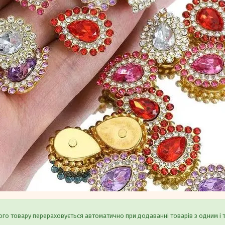
го товару перераховується автоматично при додаванні товарів з одним і 