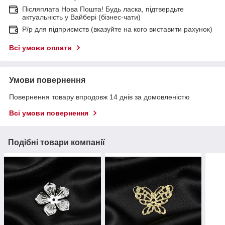
Післяплата Нова Пошта! Будь ласка, підтвердьте
актуальність у Вайбері (бізнес-чати)
Р/р для підприємств (вказуйте на кого виставити рахунок)
Всі умови оплати
Умови повернення
Повернення товару впродовж 14 днів за домовленістю
Всі умови повернення
Подібні товари компанії