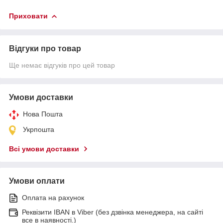
Приховати
Відгуки про товар
Ще немає відгуків про цей товар
Умови доставки
Нова Пошта
Укрпошта
Всі умови доставки
Умови оплати
Оплата на рахунок
Реквізити IBAN в Viber (без дзвінка менеджера, на сайті
все в наявності.)