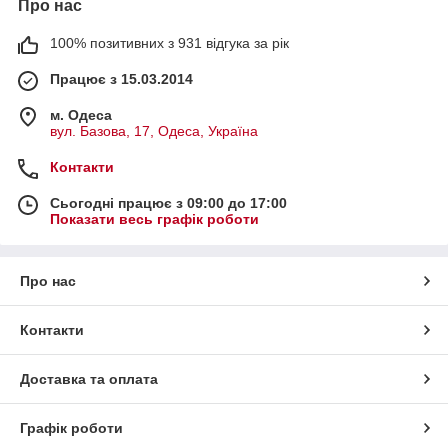
Про нас
100% позитивних з 931 відгука за рік
Працює з 15.03.2014
м. Одеса
вул. Базова, 17, Одеса, Україна
Контакти
Сьогодні працює з 09:00 до 17:00
Показати весь графік роботи
Про нас
Контакти
Доставка та оплата
Графік роботи