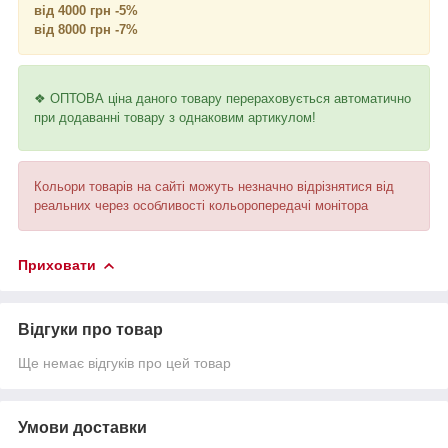
від 4000 грн -5%
від 8000 грн -7%
❖ ОПТОВА ціна даного товару перераховується автоматично
при додаванні товару з однаковим артикулом!
Кольори товарів на сайті можуть незначно відрізнятися від
реальних через особливості кольоропередачі монітора
Приховати
Відгуки про товар
Ще немає відгуків про цей товар
Умови доставки