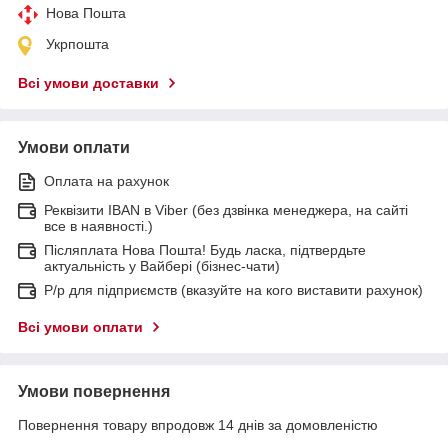
Нова Пошта
Укрпошта
Всі умови доставки
Умови оплати
Оплата на рахунок
Реквізити IBAN в Viber (без дзвінка менеджера, на сайті
все в наявності.)
Післяплата Нова Пошта! Будь ласка, підтвердьте
актуальність у Вайбері (бізнес-чати)
Р/р для підприємств (вказуйте на кого виставити рахунок)
Всі умови оплати
Умови повернення
Повернення товару впродовж 14 днів за домовленістю