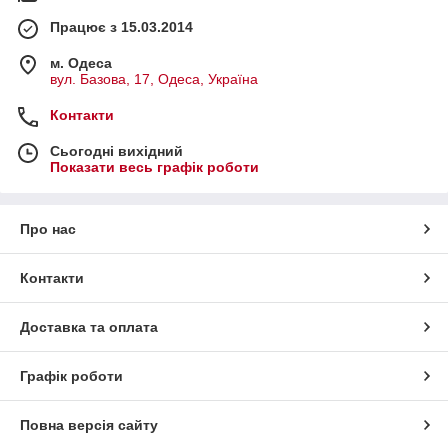
Працює з 15.03.2014
м. Одеса
вул. Базова, 17, Одеса, Україна
Контакти
Сьогодні вихідний
Показати весь графік роботи
Про нас
Контакти
Доставка та оплата
Графік роботи
Повна версія сайту