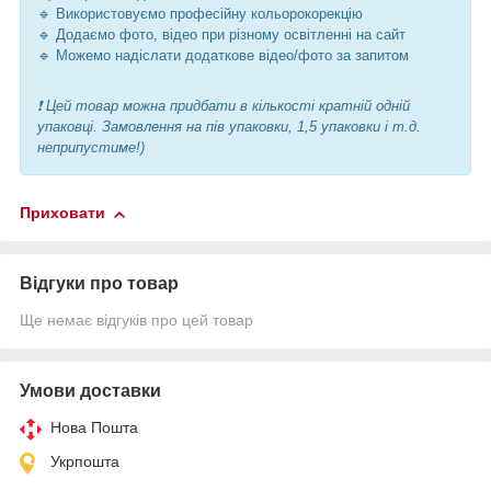
🔹 Використовуємо професійну кольорокорекцію
🔹 Додаємо фото, відео при різному освітленні на сайт
🔹 Можемо надіслати додаткове відео/фото за запитом
❗ Цей товар можна придбати в кількості кратній одній
упаковці. Замовлення на пів упаковки, 1,5 упаковки і т.д.
неприпустиме!)
Приховати
Відгуки про товар
Ще немає відгуків про цей товар
Умови доставки
Нова Пошта
Укрпошта