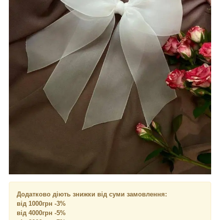
Додатково діють знижки від суми замовлення:
від 1000грн -3%
від 4000грн -5%