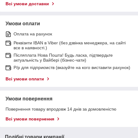
Всі умови доставки
Умови оплати
Оплата на рахунок
Реквізити IBAN в Viber (без дзвінка менеджера, на сайті
все в наявності.)
Післяплата Нова Пошта! Будь ласка, підтвердьте
актуальність у Вайбері (бізнес-чати)
Р/р для підприємств (вказуйте на кого виставити рахунок)
Всі умови оплати
Умови повернення
Повернення товару впродовж 14 днів за домовленістю
Всі умови повернення
Подібні товари компанії