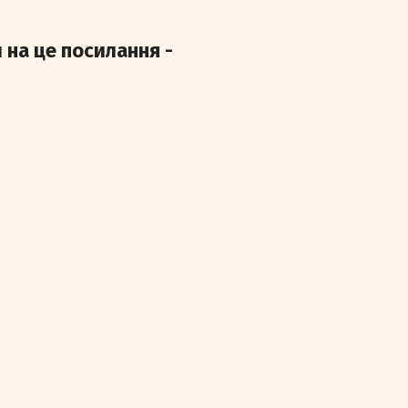
 на це посилання -