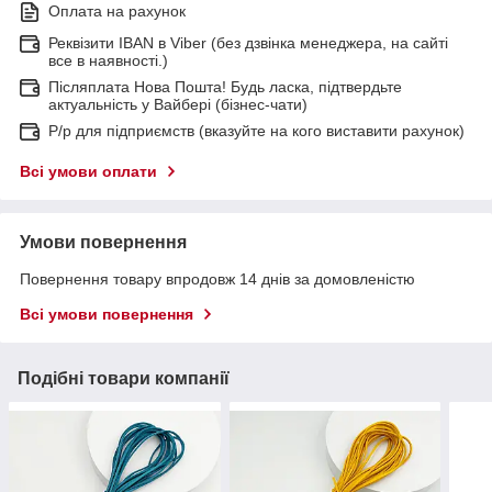
Оплата на рахунок
Реквізити IBAN в Viber (без дзвінка менеджера, на сайті
все в наявності.)
Післяплата Нова Пошта! Будь ласка, підтвердьте
актуальність у Вайбері (бізнес-чати)
Р/р для підприємств (вказуйте на кого виставити рахунок)
Всі умови оплати
Умови повернення
Повернення товару впродовж 14 днів за домовленістю
Всі умови повернення
Подібні товари компанії