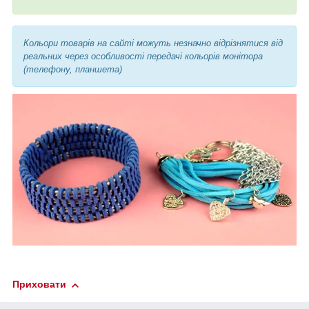
Кольори товарів на сайті можуть незначно відрізнятися від
реальних через особливості передачі кольорів монітора
(телефону, планшета)
Приховати