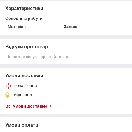
Характеристики
Основні атрибути
Матеріал
Замша
Відгуки про товар
Ще немає відгуків про цей товар
Умови доставки
Нова Пошта
Укрпошта
Всі умови доставки
Умови оплати