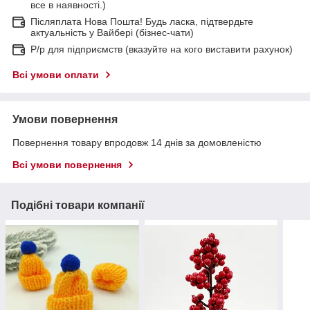
все в наявності.)
Післяплата Нова Пошта! Будь ласка, підтвердьте
актуальність у Вайбері (бізнес-чати)
Р/р для підприємств (вказуйте на кого виставити рахунок)
Всі умови оплати
Умови повернення
Повернення товару впродовж 14 днів за домовленістю
Всі умови повернення
Подібні товари компанії