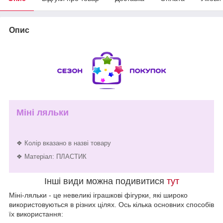
Опис
Міні ляльки
❖ Колір вказано в назві товару
❖ Матеріал: ПЛАСТИК
Інші види можна подивитися
тут
Міні-ляльки - це невеликі іграшкові фігурки, які широко
використовуються в різних цілях. Ось кілька основних способів
їх використання: