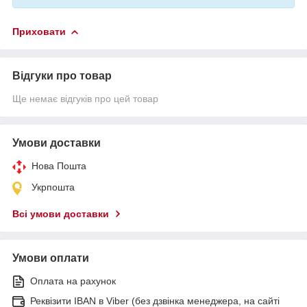
Приховати
Відгуки про товар
Ще немає відгуків про цей товар
Умови доставки
Нова Пошта
Укрпошта
Всі умови доставки
Умови оплати
Оплата на рахунок
Реквізити IBAN в Viber (без дзвінка менеджера, на сайті