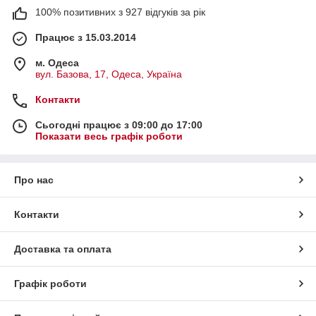
100% позитивних з 927 відгуків за рік
Працює з 15.03.2014
м. Одеса
вул. Базова, 17, Одеса, Україна
Контакти
Сьогодні працює з 09:00 до 17:00
Показати весь графік роботи
Про нас
Контакти
Доставка та оплата
Графік роботи