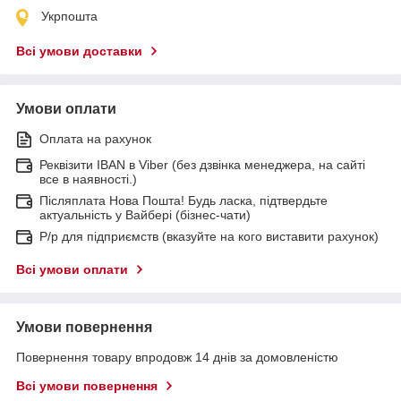
Укрпошта
Всі умови доставки
Умови оплати
Оплата на рахунок
Реквізити IBAN в Viber (без дзвінка менеджера, на сайті
все в наявності.)
Післяплата Нова Пошта! Будь ласка, підтвердьте
актуальність у Вайбері (бізнес-чати)
Р/р для підприємств (вказуйте на кого виставити рахунок)
Всі умови оплати
Умови повернення
Повернення товару впродовж 14 днів за домовленістю
Всі умови повернення