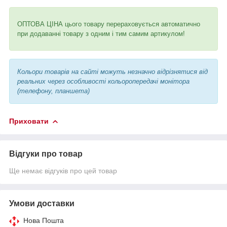
ОПТОВА ЦІНА цього товару перераховується автоматично
при додаванні товару з одним і тим самим артикулом!
Кольори товарів на сайті можуть незначно відрізнятися від
реальних через особливості кольоропередачі монітора
(телефону, планшета)
Приховати
Відгуки про товар
Ще немає відгуків про цей товар
Умови доставки
Нова Пошта