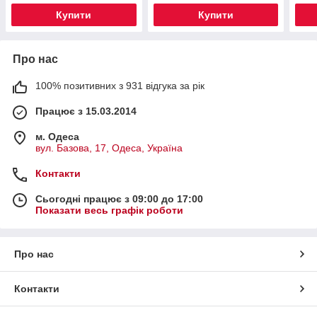
Купити
Купити
Про нас
100% позитивних з 931 відгука за рік
Працює з 15.03.2014
м. Одеса
вул. Базова, 17, Одеса, Україна
Контакти
Сьогодні працює з 09:00 до 17:00
Показати весь графік роботи
Про нас
Контакти