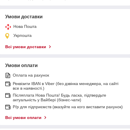
Умови доставки
Нова Пошта
Укрпошта
Всі умови доставки
Умови оплати
Оплата на рахунок
Реквізити IBAN в Viber (без дзвінка менеджера, на сайті
все в наявності.)
Післяплата Нова Пошта! Будь ласка, підтвердьте
актуальність у Вайбері (бізнес-чати)
Р/р для підприємств (вказуйте на кого виставити рахунок)
Всі умови оплати