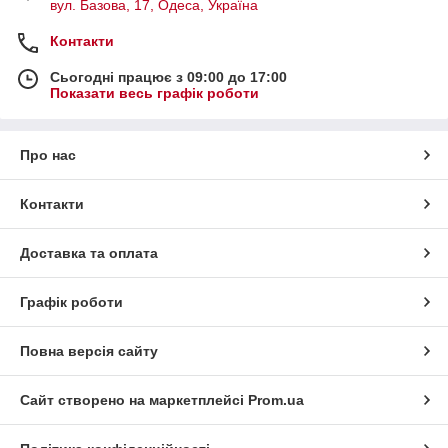
вул. Базова, 17, Одеса, Україна
Контакти
Сьогодні працює з 09:00 до 17:00
Показати весь графік роботи
Про нас
Контакти
Доставка та оплата
Графік роботи
Повна версія сайту
Сайт створено на маркетплейсі
Prom.ua