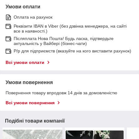
Умови оплати
Оплата на рахунок
Реквізити IBAN в Viber (без дзвінка менеджера, на сайті
все в наявності.)
Післяплата Нова Пошта! Будь ласка, підтвердьте
актуальність у Вайбері (бізнес-чати)
Р/р для підприємств (вказуйте на кого виставити рахунок)
Всі умови оплати
Умови повернення
Повернення товару впродовж 14 днів за домовленістю
Всі умови повернення
Подібні товари компанії