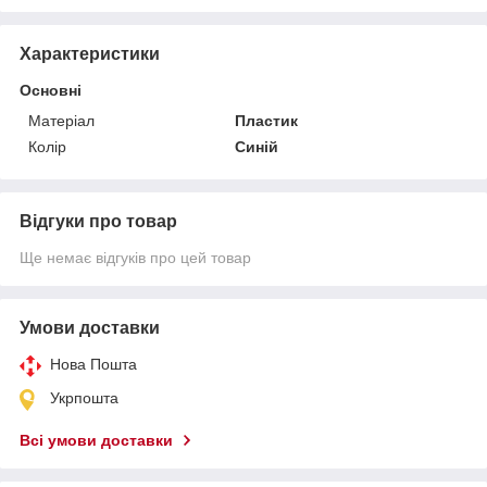
Характеристики
Основні
Матеріал
Пластик
Колір
Синій
Відгуки про товар
Ще немає відгуків про цей товар
Умови доставки
Нова Пошта
Укрпошта
Всі умови доставки